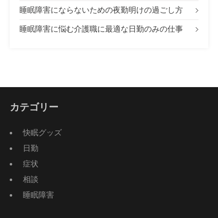
睡眠障害にならないための夜勤明けの過ごし方
睡眠障害に悩む介護職に最適な日勤のみの仕事
カテゴリー
快眠グッズ
日勤
症状
相談
睡眠障害