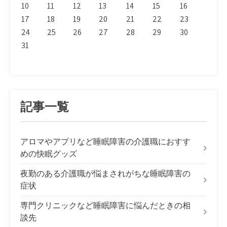
10
11
12
13
14
15
16
17
18
19
20
21
22
23
24
25
26
27
28
29
30
31
記事一覧
アロマやアプリなど睡眠障害の介護職におすす
めの快眠グッズ
夜勤のある介護職が悩まされがちな睡眠障害の
症状
専門クリニックなど睡眠障害に悩んだときの相
談先