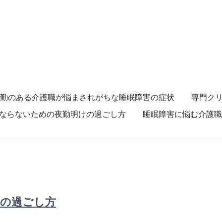
勤のある介護職が悩まされがちな睡眠障害の症状
専門ク
ならないための夜勤明けの過ごし方
睡眠障害に悩む介護職
けの過ごし方