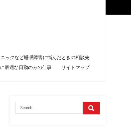
リニックなど睡眠障害に悩んだときの相談先
に最適な日勤のみの仕事
サイトマップ