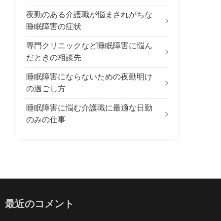
夜勤のある介護職が悩まされがちな
睡眠障害の症状
専門クリニックなど睡眠障害に悩ん
だときの相談先
睡眠障害にならないための夜勤明け
の過ごし方
睡眠障害に悩む介護職に最適な日勤
のみの仕事
最近のコメント