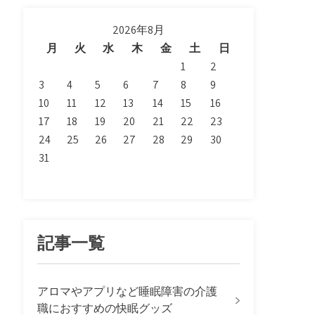
2026年8月
月
火
水
木
金
土
日
1
2
3
4
5
6
7
8
9
10
11
12
13
14
15
16
17
18
19
20
21
22
23
24
25
26
27
28
29
30
31
記事一覧
アロマやアプリなど睡眠障害の介護
職におすすめの快眠グッズ